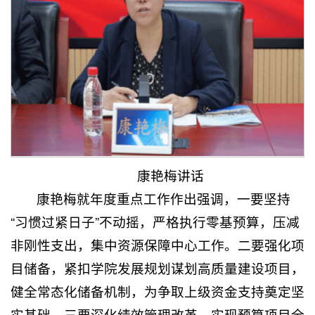
康艳梅讲话
康艳梅就年度重点工作作出强调，一要坚持
“习惯过紧日子”不动摇，严格执行零基预算，压减
非刚性支出，集中资源保障中心工作。二要强化项
目储备，紧扣学院发展规划谋划高质量建设项目，
健全常态化储备机制，为争取上级资金支持奠定坚
实基础。三要深化绩效管理改革，实现预算项目全