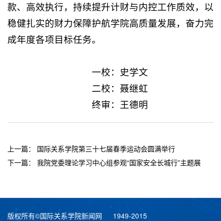
款、高效执行，持续提升计财与内控工作质效，以
稳健扎实的财力保障护航学院高质量发展，奋力完
成年度各项目标任务。
一校：史学文
二校：聂继虹
终审：王德明
上一篇：
国际关系学院第三十七届春季运动会圆满举行
下一篇：
我院党委理论学习中心组参观“国家安全长城行”主题展
版权所有©国际关系学院新闻网 1949-2015