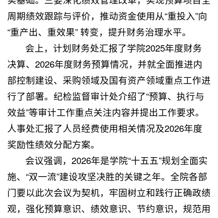
周期绩效跟踪与评价，推动资金使用从“重投入”向
“重产出、重效果” 转变，提升财务治理水平。
会上，计划财务处汇报了学院2025年度财务
决算、2026年度财务预算情况，并就全面推进内
部控制建设、采购领域及国有资产领域重点工作进
行了部署。纪检监督审计处介绍了“预算、执行与
效益”等审计工作重点关注内容并提出工作要求。
人事处汇报了人员经费使用相关情况及2026年度
奖励性绩效分配方案。
会议强调，2026年是学院“十五五”规划全面实
施、“双一流”建设攻坚决胜的关键之年。全院各部
门要以此次会议为契机，牢固树立和践行正确政绩
观，强化预算意识、绩效意识、节约意识，规范用