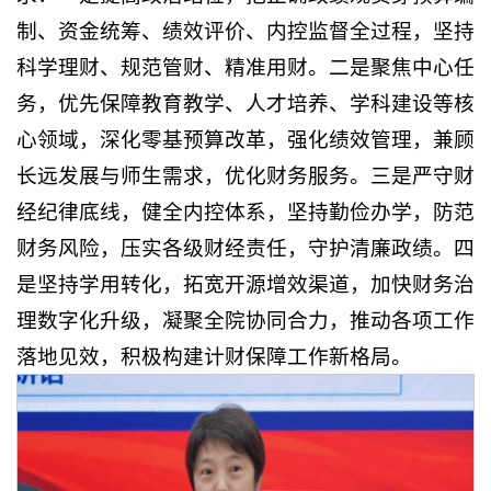
制、资金统筹、绩效评价、内控监督全过程，坚持
科学理财、规范管财、精准用财。二是聚焦中心任
务，优先保障教育教学、人才培养、学科建设等核
心领域，深化零基预算改革，强化绩效管理，兼顾
长远发展与师生需求，优化财务服务。三是严守财
经纪律底线，健全内控体系，坚持勤俭办学，防范
财务风险，压实各级财经责任，守护清廉政绩。四
是坚持学用转化，拓宽开源增效渠道，加快财务治
理数字化升级，凝聚全院协同合力，推动各项工作
落地见效，积极构建计财保障工作新格局。