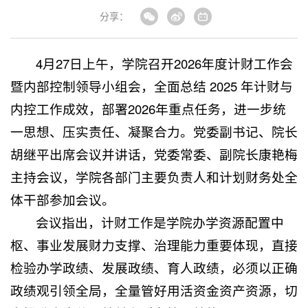
分享：
4月27日上午，学院召开2026年度计财工作会
暨内部控制领导小组会，全面总结 2025 年计财与
内控工作成效，部署2026年重点任务，进一步统
一思想、压实责任、凝聚合力。党委副书记、院长
胡继平出席会议并讲话，党委常委、副院长康艳梅
主持会议，学院各部门主要负责人和计划财务处全
体干部参加会议。
会议指出，计财工作是学院办学资源配置中
枢、事业发展财力支撑、治理能力重要体现，直接
检验办学政绩、发展政绩、育人政绩，必须以正确
政绩观引领全局，全量管好用活资金资产资源，切