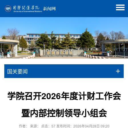
国关要闻
学院召开2026年度计财工作会
暨内部控制领导小组会
作者： 来源： 点击：
57
发布时间：2026年04月28日 09:20