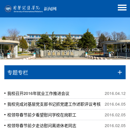
专题专栏
我校召开2016年就业工作推进会议
2016.04.12
我校完成对基层党支部书记抓党建工作述职评议考核
2016.04.05
校领导春节前夕看望慰问学校在岗职工
2016.02.05
校领导春节前夕走访慰问离退休老同志
2016.02.05