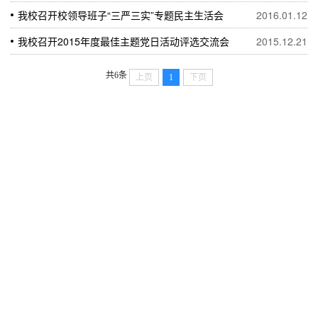
我校召开校领导班子“三严三实”专题民主生活会
2016.01.12
我校召开2015年度最佳主题党日活动评选交流会
2015.12.21
共6条
上页
1
下页